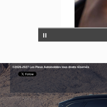
©2026-2027 Les Pieux Automobiles tous droits réservés