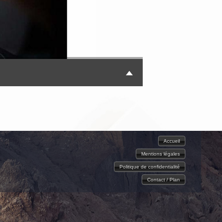
Accueil
Mentions légales
Politique de confidentialité
Contact / Plan