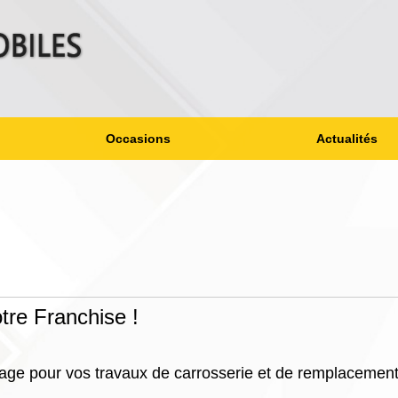
Occasions
Actualités
tre Franchise !
rage pour vos travaux de carrosserie et de remplacement 