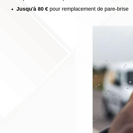
Jusqu'à 80 €
pour remplacement de pare-brise