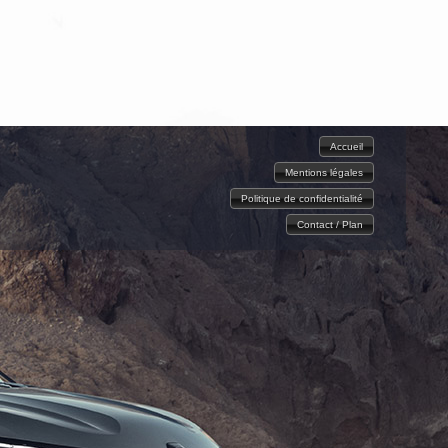
Accueil
Mentions légales
Politique de confidentialité
Contact / Plan