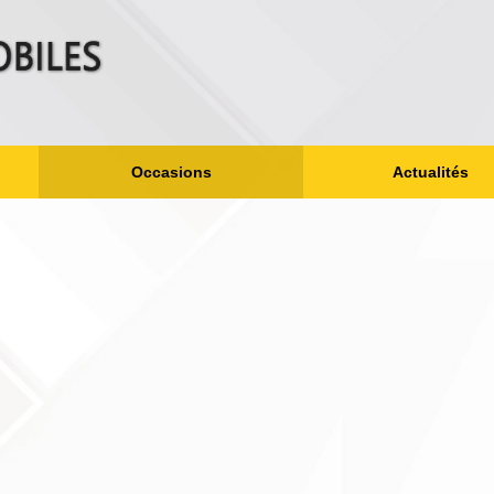
Occasions
Actualités