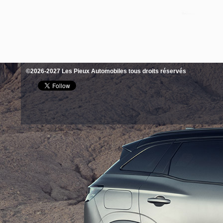
©2026-2027 Les Pieux Automobiles tous droits réservés