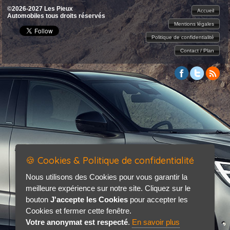
©2026-2027 Les Pieux
Accueil
Automobiles tous droits réservés
Mentions légales
Politique de confidentialité
Contact / Plan
🍪 Cookies & Politique de confidentialité
Nous utilisons des Cookies pour vous garantir la
meilleure expérience sur notre site. Cliquez sur le
bouton
J'accepte les Cookies
pour accepter les
Cookies et fermer cette fenêtre.
Votre anonymat est respecté
.
En savoir plus