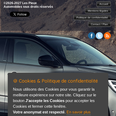
©2026-2027 Les Pieux
Accueil
Automobiles tous droits réservés
Mentions légales
Politique de confidentialité
Contact / Plan
🍪 Cookies & Politique de confidentialité
Nous utilisons des Cookies pour vous garantir la
meilleure expérience sur notre site. Cliquez sur le
bouton
J'accepte les Cookies
pour accepter les
Cookies et fermer cette fenêtre.
Votre anonymat est respecté
.
En savoir plus