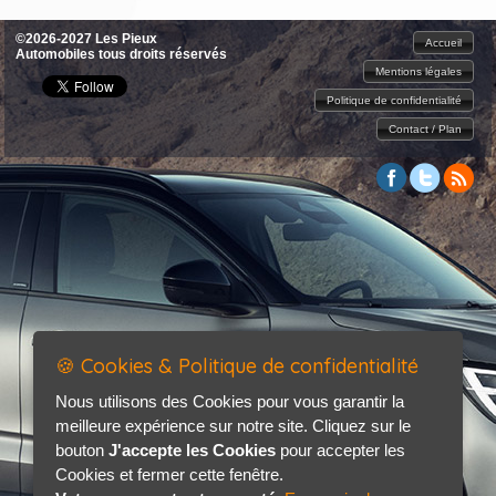
©2026-2027 Les Pieux
Accueil
Automobiles tous droits réservés
Mentions légales
Politique de confidentialité
Contact / Plan
🍪 Cookies & Politique de confidentialité
Nous utilisons des Cookies pour vous garantir la
meilleure expérience sur notre site. Cliquez sur le
bouton
J'accepte les Cookies
pour accepter les
Cookies et fermer cette fenêtre.