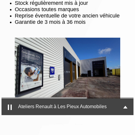
Stock régulièrement mis à jour
Occasions toutes marques
Reprise éventuelle de votre ancien véhicule
Garantie de 3 mois à 36 mois
Ateliers Renault à Les Pieux Automobiles